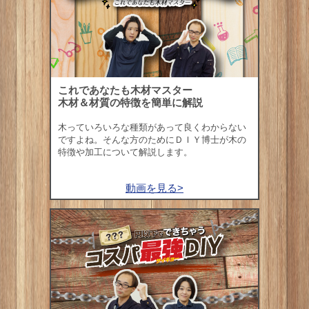
これであなたも木材マスター
木材＆材質の特徴を簡単に解説
木っていろいろな種類があって良くわからない
ですよね。そんな方のためにＤＩＹ博士が木の
特徴や加工について解説します。
動画を見る>