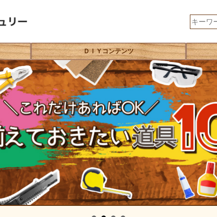
ＤＩＹコンテンツ