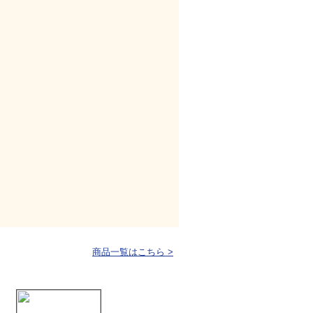


商品一覧はこちら >