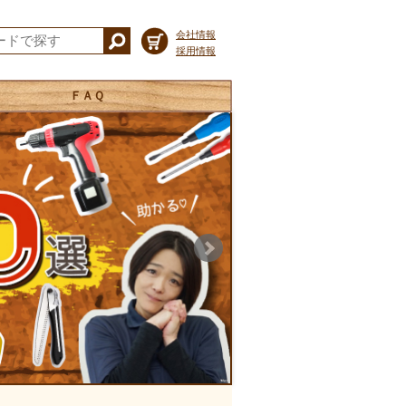
会社情報
採用情報
ＦＡＱ