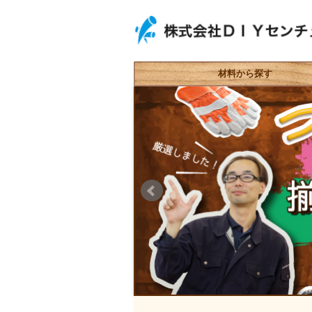
材料から探す