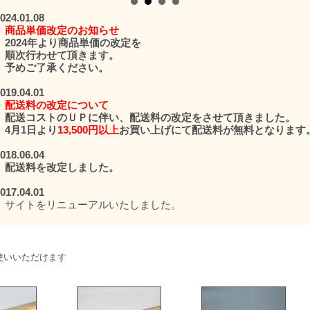
024.01.08

商品単価改定のお知らせ
　2024年より商品単価の改定を

　順次行わせて頂きます。

　予めご了承ください。
019.04.01

配送料の改定について
　配送コストのＵＰに伴い、配送料の改定をさせて頂きました。

　4月1日より
13,500円以上
お買い上げにて配送料が無料となります。
018.06.04

　配送料を改定しました。
017.04.01

　サイトをリニューアルいたしました。
使いいただけます