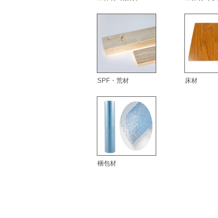
SPF・荒材
床材
梱包材