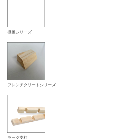
棚板シリーズ
フレンチクリートシリーズ
ラック支柱