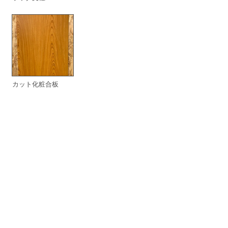
カット化粧合板