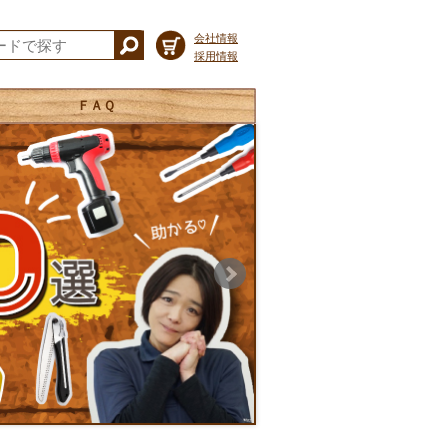
会社情報
採用情報
ＦＡＱ