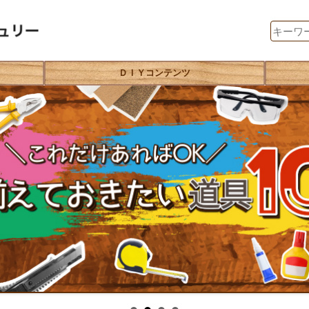
ＤＩＹコンテンツ