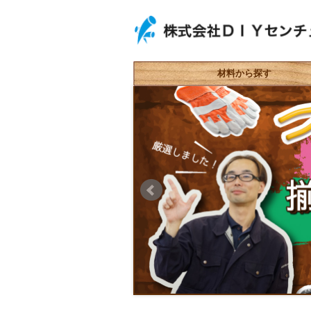
材料から探す