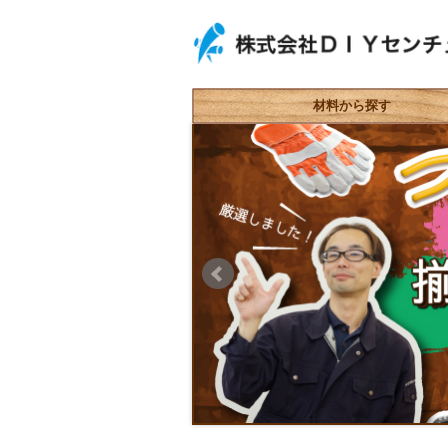
材料から探す