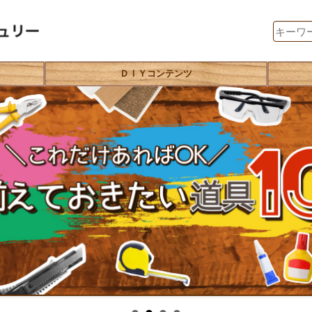
ＤＩＹコンテンツ