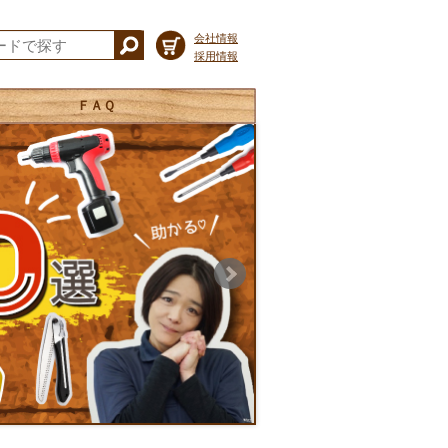
会社情報
採用情報
ＦＡＱ