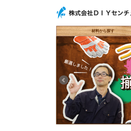
材料から探す