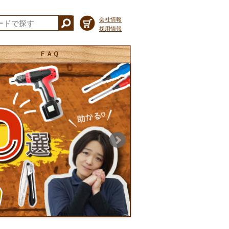
会社情報
採用情報
ＦＡＱ