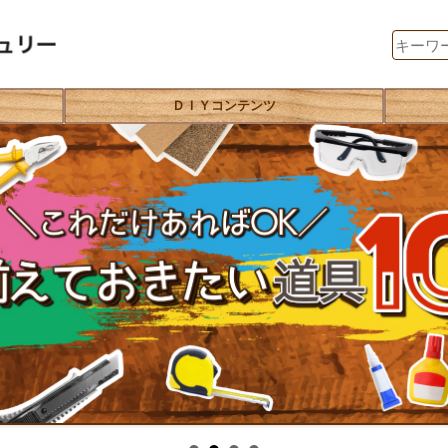
ＤＩＹコンテンツ