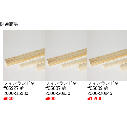
関連商品
フィンランド材
フィンランド材
フィンランド材
#05927 約
#05887 約
#05889 約
2000x15x30
2000x20x30
2000x20x45
¥640
¥900
¥1,260