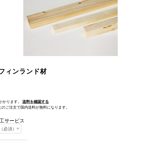
/ フィンランド材
かかります。
送料を確認する
0以上のご注文で国内送料が無料になります。
工サービス