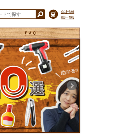
会社情報
採用情報
ＦＡＱ