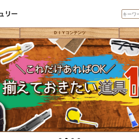
ＤＩＹコンテンツ