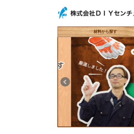
材料から探す