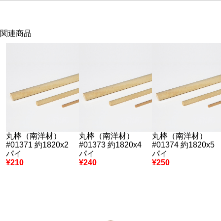
関連商品
丸棒（南洋材）
丸棒（南洋材）
丸棒（南洋材）
#01371 約1820x2
#01373 約1820x4
#01374 約1820x5
パイ
パイ
パイ
¥210
¥240
¥250