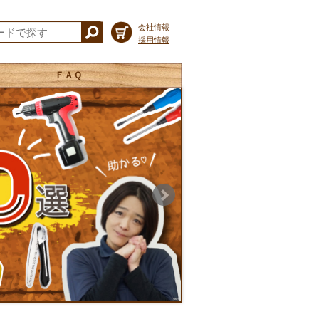
会社情報
採用情報
ＦＡＱ