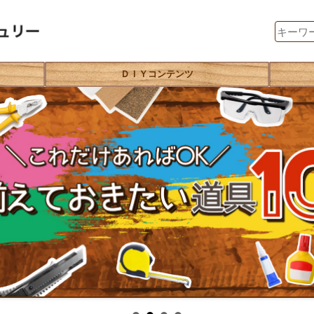
ＤＩＹコンテンツ