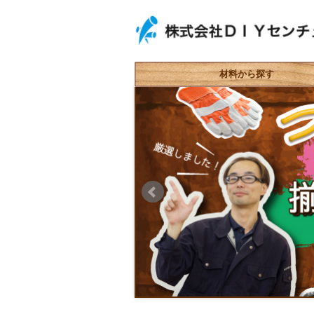
材料から探す