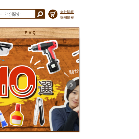
会社情報
採用情報
ＦＡＱ