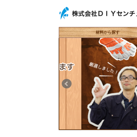
材料から探す