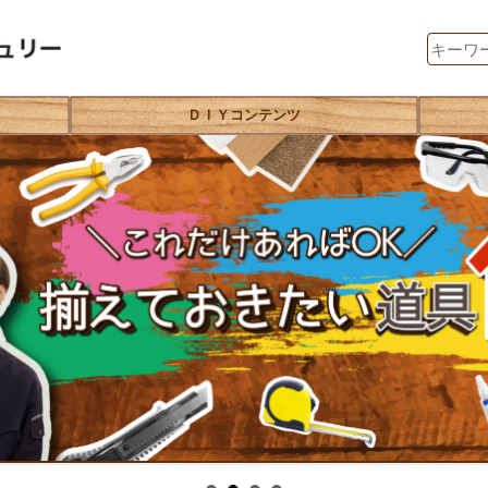
ＤＩＹコンテンツ