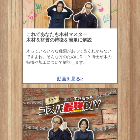
これであなたも木材マスター
木材＆材質の特徴を簡単に解説
木っていろいろな種類があって良くわからない
ですよね。そんな方のためにＤＩＹ博士が木の
特徴や加工について解説します。
動画を見る>