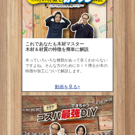
これであなたも木材マスター
木材＆材質の特徴を簡単に解説
木っていろいろな種類があって良くわからない
ですよね。そんな方のためにＤＩＹ博士が木の
特徴や加工について解説します。
動画を見る>