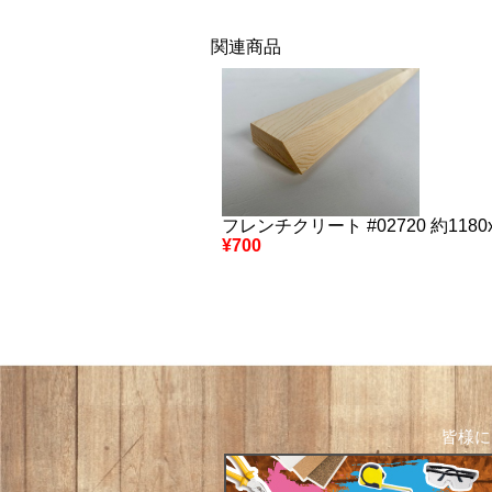
関連商品
フレンチクリート #02720 約1180x
¥700
皆様に