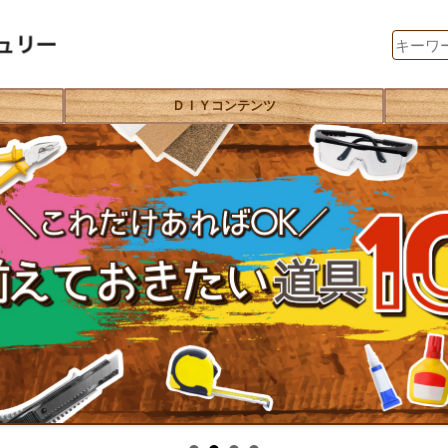
ＤＩＹコンテンツ