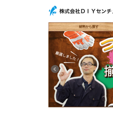
材料から探す