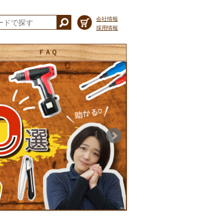
会社情報
採用情報
ＦＡＱ