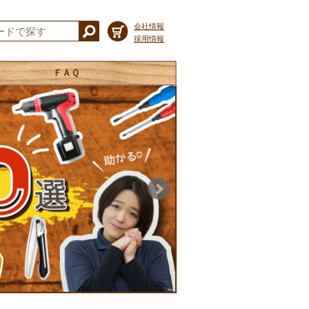
会社情報
採用情報
ＦＡＱ