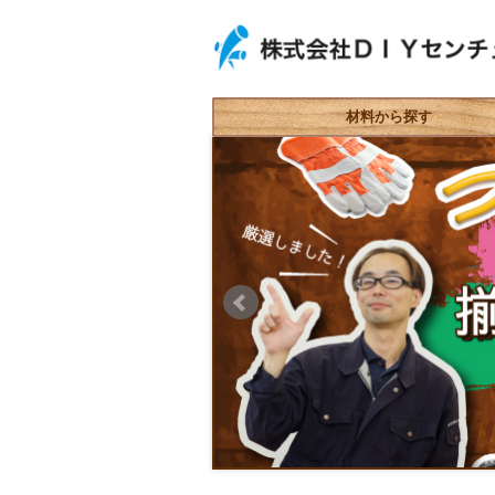
材料から探す