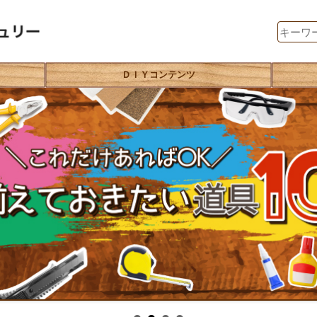
ＤＩＹコンテンツ