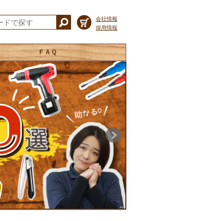
会社情報
採用情報
ＦＡＱ