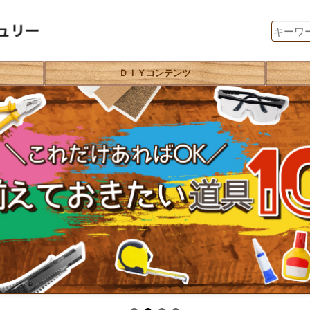
ＤＩＹコンテンツ