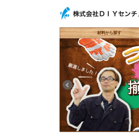
材料から探す