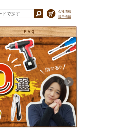
会社情報
採用情報
ＦＡＱ