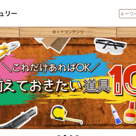
ＤＩＹコンテンツ