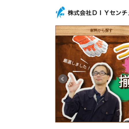
材料から探す