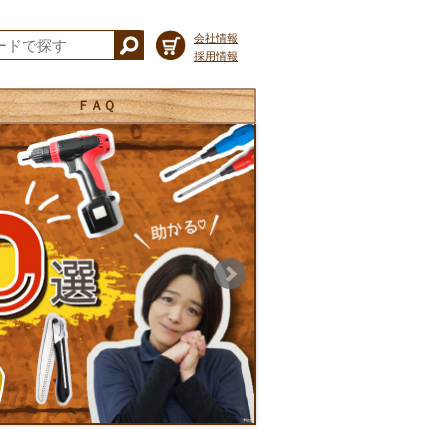
会社情報
採用情報
ＦＡＱ