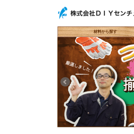
材料から探す