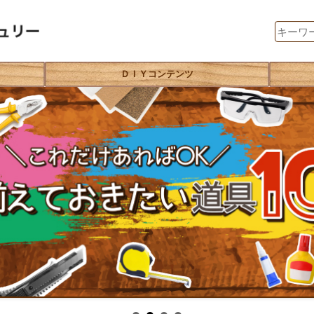
ＤＩＹコンテンツ