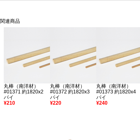
関連商品
丸棒（南洋材）
丸棒（南洋材）
丸棒（南洋材）
#01371 約1820x2
#01372 約1820x3
#01373 約1820x4
パイ
パイ
パイ
¥210
¥220
¥240