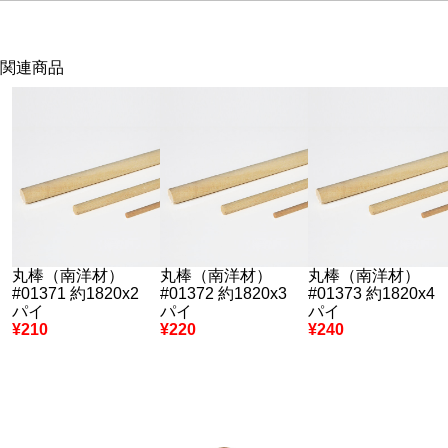
関連商品
丸棒（南洋材）
丸棒（南洋材）
丸棒（南洋材）
#01371 約1820x2
#01372 約1820x3
#01373 約1820x4
パイ
パイ
パイ
¥210
¥220
¥240