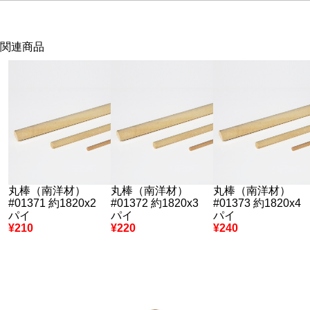
関連商品
丸棒（南洋材）
丸棒（南洋材）
丸棒（南洋材）
#01371 約1820x2
#01372 約1820x3
#01373 約1820x4
パイ
パイ
パイ
¥210
¥220
¥240