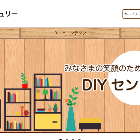
ＤＩＹコンテンツ