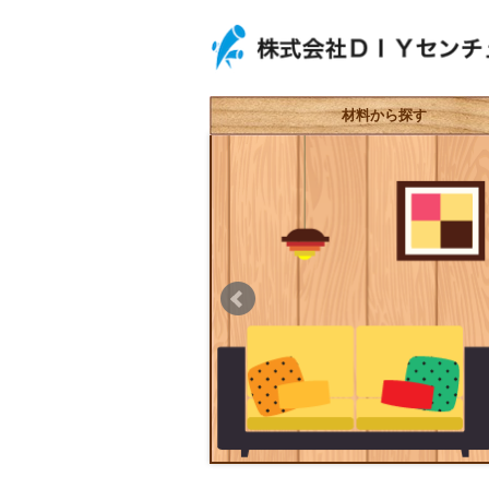
材料から探す