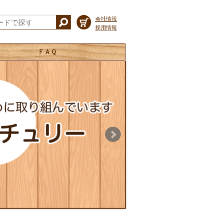
会社情報
採用情報
ＦＡＱ